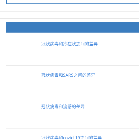
冠状病毒和冷症状之间的差异
冠状病毒和SARS之间的差异
冠状病毒和流感的差异
冠状病毒和covid 19之间的差异