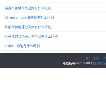
突变率和替代率之间有什么区别
Vermicompost和堆肥有什么区别
抑郁症和精神分裂症有什么区别
分子几何和电子几何形状有什么区别
2B和HB铅笔有什么区别
家
空缺
版权所有©2010-2018
之间的区