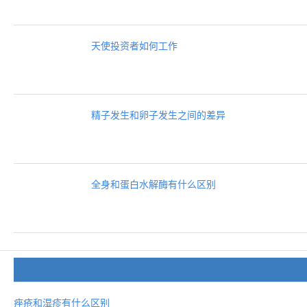
天使投资者如何工作
精子发生和卵子发生之间的差异
全身和蛋白水解酶有什么区别
痤疮和湿疹有什么区别