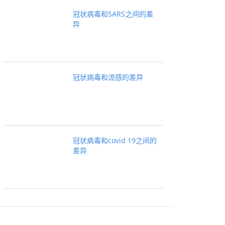
冠状病毒和SARS之间的差
异
冠状病毒和流感的差异
冠状病毒和covid 19之间的
差异