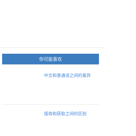
你可能喜欢
中文和普通话之间的差异
接收和获取之间的区别