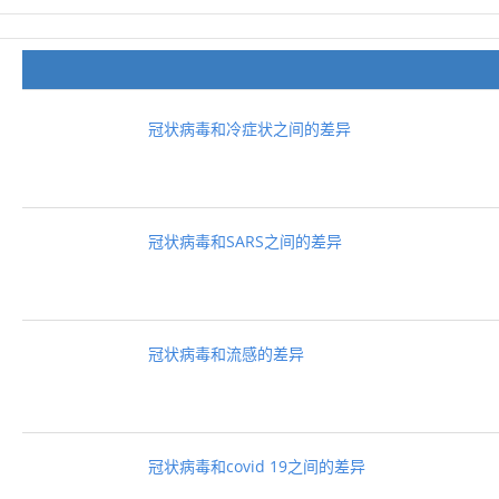
冠状病毒和冷症状之间的差异
冠状病毒和SARS之间的差异
冠状病毒和流感的差异
冠状病毒和covid 19之间的差异