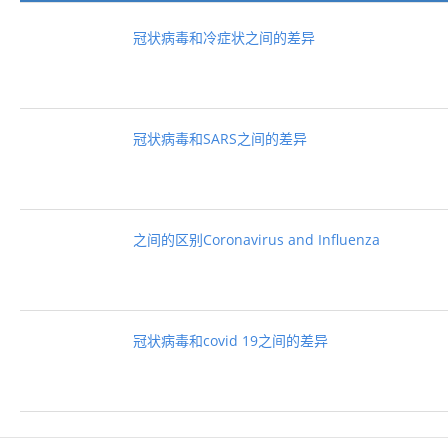
冠状病毒和冷症状之间的差异
冠状病毒和SARS之间的差异
之间的区别Coronavirus and Influenza
冠状病毒和covid 19之间的差异