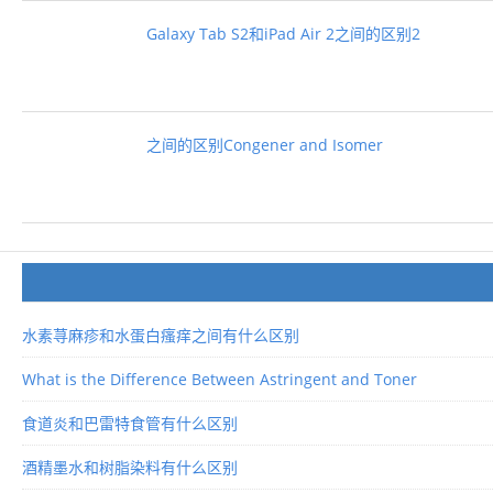
Galaxy Tab S2和iPad Air 2之间的区别2
之间的区别Congener and Isomer
水素荨麻疹和水蛋白瘙痒之间有什么区别
What is the Difference Between Astringent and Toner
食道炎和巴雷特食管有什么区别
酒精墨水和树脂染料有什么区别