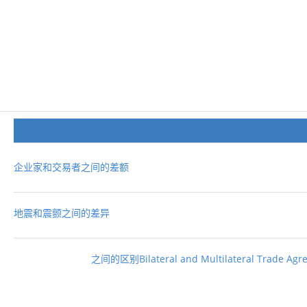
企业家和交易者之间的差额
地震和震颤之间的差异
之间的区别Bilateral and Multilateral Trade Agr