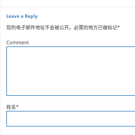
Leave a Reply
您的电子邮件地址不会被公开。
必需的地方已做标记
*
Comment
姓名
*