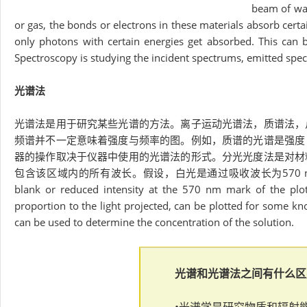
beam of wav
or gas, the bonds or electrons in these materials absorb cert
only photons with certain energies get absorbed. This can
Spectroscopy is studying the incident spectrums, emitted spe
光谱法
光谱法是用于研究某些光谱的方法。离子运动光谱法，质谱法，
频谱并不一定意味着强度与频率的图。例如，质谱的光谱是强度
器的操作取决于仪器中使用的光谱法的形式。分光光度法是对材
包含该区域内的所有波长。假设，白光是通过吸收波长为570 nm的溶
blank or reduced intensity at the 570 nm mark of the plot 
proportion to the light projected, can be plotted for some k
can be used to determine the concentration of the solution.
光谱和光谱法之间有什么区