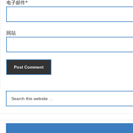
电子邮件
*
网站