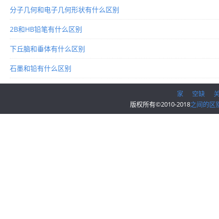
分子几何和电子几何形状有什么区别
2B和HB铅笔有什么区别
下丘脑和垂体有什么区别
石墨和铅有什么区别
家
空缺
版权所有©2010-2018
之间的区