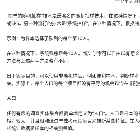
一个平等的
“简单的随机抽样”技术是最著名的随机抽样技术。在这种情况下
或SRS。另一种流行的技术是“系统抽样”。在这种情况下，根据
示例：为样本选择了队列的每个第10人。
在这种情况下，系统秩序是每10人。统计学家可以自由以有意
方法与上述两种方法略有不同。
出于实际目的，可以使用非随机样品，例如便利样本，判断样本
关。实际上，每个人口的每个项目都没有平等的机会包含在非随
人口
任何有趣的调查实体集合都简单地定义为“人口”。人口是样本
相对较大，并且很难通过单独考虑其项目来推断某些特征。在人
些统计数据是样本的相关测量值。