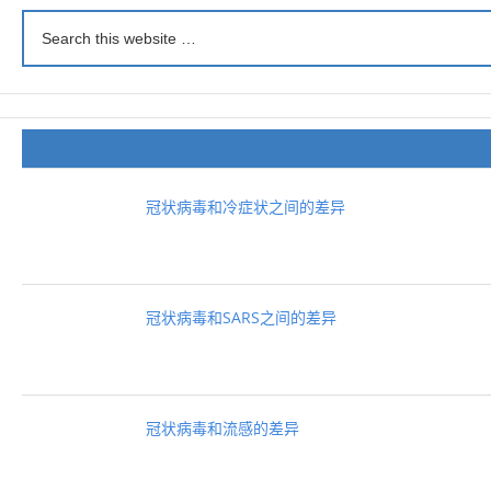
冠状病毒和冷症状之间的差异
冠状病毒和SARS之间的差异
冠状病毒和流感的差异