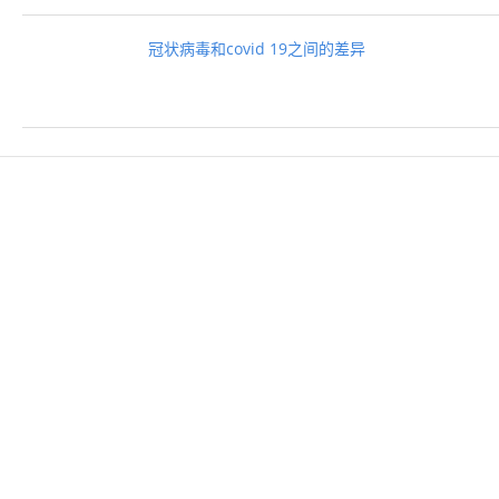
冠状病毒和covid 19之间的差异