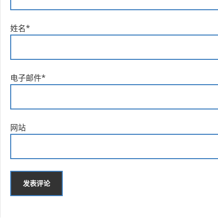
姓名
*
电子邮件
*
网站