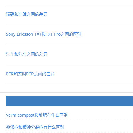
精确和准确之间的差异
Sony Ericsson TXT和TXT Pro之间的区别
汽车和汽车之间的差异
PCR和实时PCR之间的差异
Vermicompost和堆肥有什么区别
抑郁症和精神分裂症有什么区别