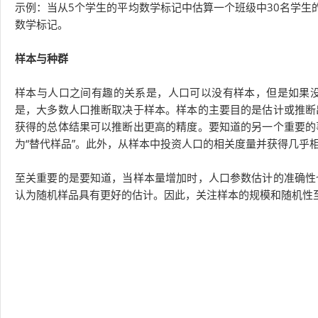
示例：当从5个学生的平均数学标记中估算一个班级中30名学生
数学标记。
样本与种群
样本与人口之间有趣的关系是，人口可以没有样本，但是如果
是，大多数人口推断取决于样本。样本的主要目的是估计或推断
获得的总体结果可以推断出更高的精度。要知道的另一个重要的
为“替代样品”。此外，从样本中投资人口的相关度量并获得几乎
至关重要的是要知道，当样本量增加时，人口参数估计的准确性
认为随机样品具有更好的估计。因此，关注样本的规模和随机性