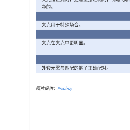
净的。
夹克用于特殊场合。
夹克在夹克中更明显。
外套无需与匹配的裤子正确配对。
图片提供：
Pixabay