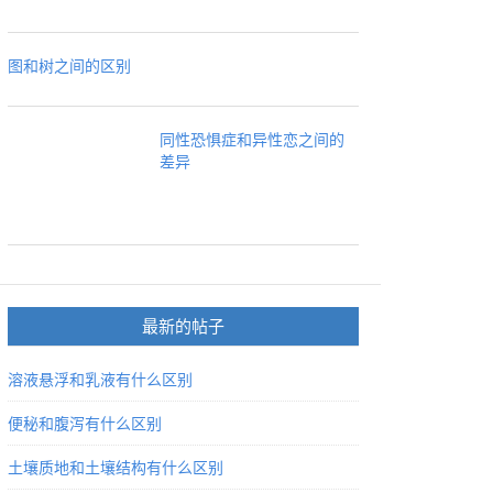
图和树之间的区别
同性恐惧症和异性恋之间的
差异
最新的帖子
溶液悬浮和乳液有什么区别
便秘和腹泻有什么区别
土壤质地和土壤结构有什么区别