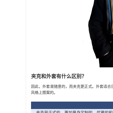
夹克和外套有什么区别？
因此，外套是随意的，而夹克更正式。外套适合
风格上图案的。
夹克是正式的，更加量身定制的，优雅的和