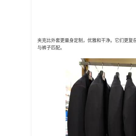
夹克比外套更量身定制，优雅和干净。它们更复
与裤子匹配。