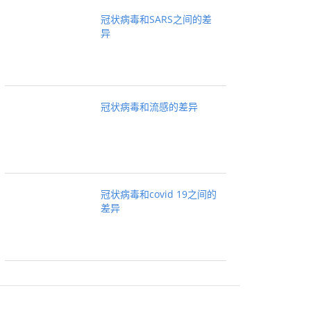
冠状病毒和SARS之间的差
异
冠状病毒和流感的差异
冠状病毒和covid 19之间的
差异