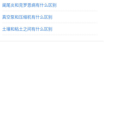
阑尾炎和克罗恩病有什么区别
真空泵和压缩机有什么区别
土壤和粘土之间有什么区别