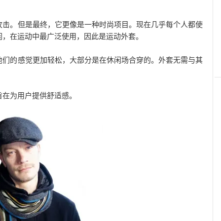
攻击。但是最终，它更像是一种时尚项目。现在几乎每个人都使
闲，在运动中最广泛使用，因此是运动外套。
他们的感觉更加轻松，大部分是在休闲场合穿的。外套无需与其
旨在为用户提供舒适感。