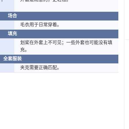
场合
毛衣用于日常穿着。
填充
划桨在外套上不可见；一些外套也可能没有填
充。
全套服装
夹克需要正确匹配。