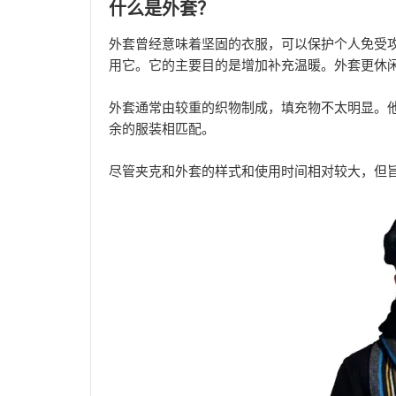
什么是外套？
外套曾经意味着坚固的衣服，可以保护个人免受
用它。它的主要目的是增加补充温暖。外套更休
外套通常由较重的织物制成，填充物不太明显。
余的服装相匹配。
尽管夹克和外套的样式和使用时间相对较大，但