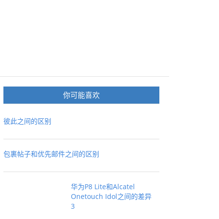
你可能喜欢
彼此之间的区别
包裹帖子和优先邮件之间的区别
华为P8 Lite和Alcatel
Onetouch Idol之间的差异
3