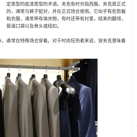
定类型的底漆类型的术语。夹克有时也指西服。夹克是正式
的，通常与裤子配对，并在正式场合使用。它似乎有些剪裁
和衣服，通常带有填充物，有时还带有衬里，结束的翻领，
管道口袋以及骨头或纽扣。
杂，通常在特殊场合穿着。对于时尚狂热者来说，穿夹克意味着