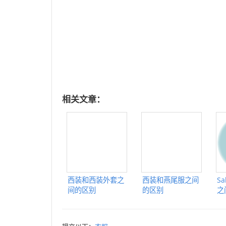
相关文章：
西装和西装外套之
西装和燕尾服之间
Sa
间的区别
的区别
之