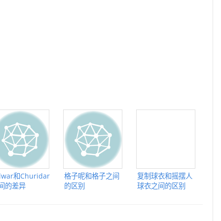
lwar和Churidar
格子呢和格子之间
复制球衣和摇摆人
间的差异
的区别
球衣之间的区别