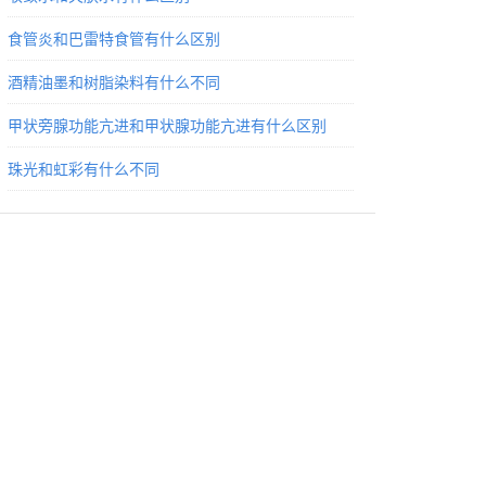
食管炎和巴雷特食管有什么区别
酒精油墨和树脂染料有什么不同
甲状旁腺功能亢进和甲状腺功能亢进有什么区别
珠光和虹彩有什么不同