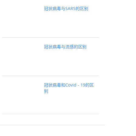
冠状病毒与SARS的区别
冠状病毒与流感的区别
冠状病毒和Covid - 19的区
别