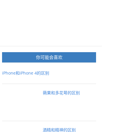
你可能会喜欢
iPhone和iPhone 4的区别
蒴果和多花萼的区别
酒精和精神的区别