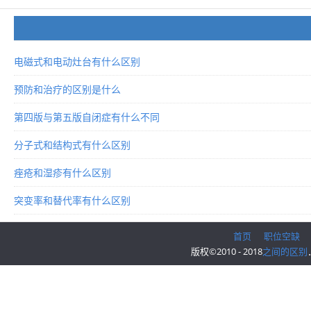
电磁式和电动灶台有什么区别
预防和治疗的区别是什么
第四版与第五版自闭症有什么不同
分子式和结构式有什么区别
痤疮和湿疹有什么区别
突变率和替代率有什么区别
首页
职位空缺
版权©2010 - 2018
之间的区别