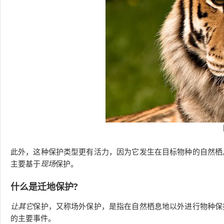
此外，这种保护类型更有活力，因为它发生在目标物种的自然栖
主要基于
现场
保护。
什么是迁地保护?
让其它
保护，又称场外保护，是指在自然栖息地以外进行物种保
的主要事件。