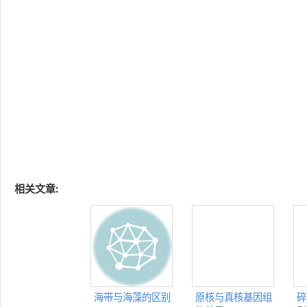
相关文章:
海带与海藻的区别
原核与真核基因组
碎