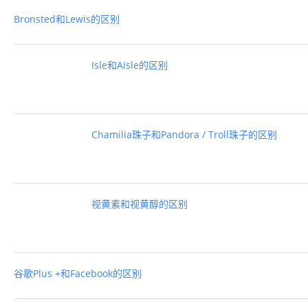
Bronsted和Lewis的区别
Isle和Aisle的区别
Chamilia珠子和Pandora / Troll珠子的区别
视黄素和视黄醇的区别
谷歌Plus +和Facebook的区别