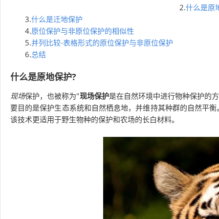
2.
什么是原
3.
什么是迁地保护
4.
原位保护与非原位保护的相似性
5.
并列比较-表格形式的原位保护与非原位保护
6.
总结
什么是原地保护?
现场
保护，也被称为"
现场保护
是在自然环境中进行物种保护的
要目的是保护生态系统和自然栖息地，并维持其种群的自然平衡
该技术更适用于野生物种的保护和农场的长白材料。