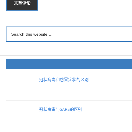
冠状病毒和感冒症状的区别
冠状病毒与SARS的区别