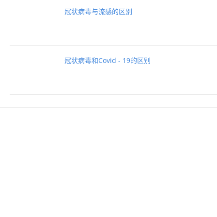
冠状病毒与流感的区别
冠状病毒和Covid - 19的区别