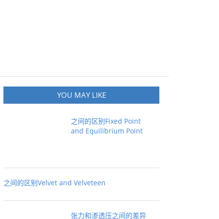
YOU MAY LIKE
之间的区别Fixed Point
and Equilibrium Point
之间的区别Velvet and Velveteen
张力和渗透压之间的差异