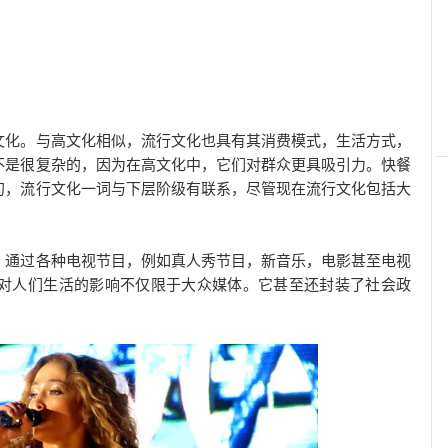
文化。与高文化相似，流行文化也具有其消费模式，生活方式，
不是很复杂的，因为在高文化中，它们对群众更具吸引力。快餐
初，流行文化一词与下层阶级有联系，尽管现在流行文化包括大
。通过各种电视节目，例如真人秀节目，新音乐，电影甚至电视
对人们生活的影响不仅限于大众媒体。它甚至还封装了社会政