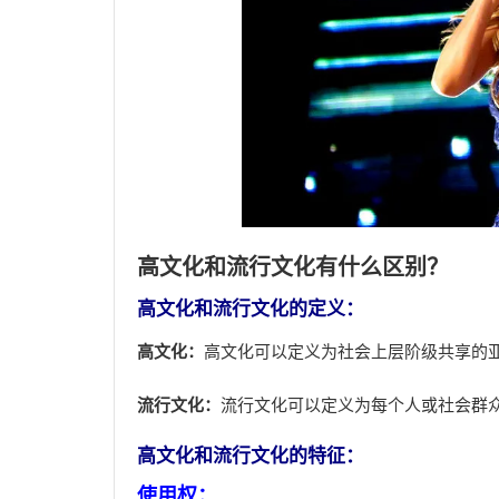
高文化和流行文化有什么区别？
高文化和流行文化的定义：
高文化：
高文化可以定义为社会上层阶级共享的
流行文化：
流行文化可以定义为每个人或社会群
高文化和流行文化的特征：
使用权：