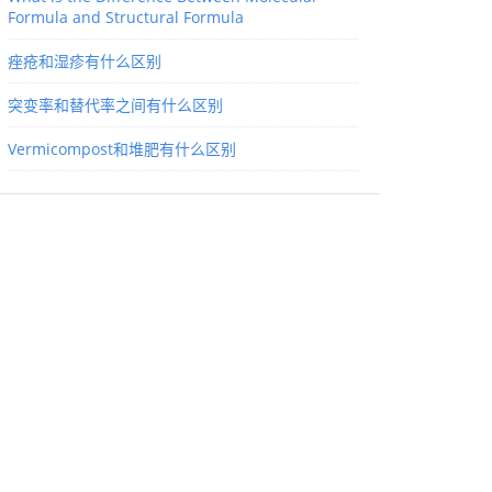
Formula and Structural Formula
痤疮和湿疹有什么区别
突变率和替代率之间有什么区别
Vermicompost和堆肥有什么区别