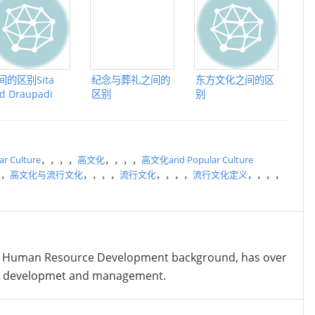
间的区别Sita
纪念与葬礼之间的
东方文化之间的区
d Draupadi
区别
别
r Culture
，，，，
高文化
，，，，
高文化and Popular Culture
，，
高文化与流行文化
，，，，
流行文化
，，，，
流行文化定义
，，，，
 Human Resource Development background, has over
nt developmet and management.