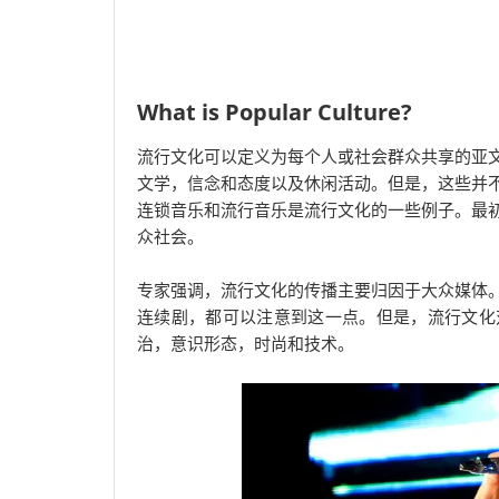
What is Popular Culture?
流行文化可以定义为每个人或社会群众共享的亚
文学，信念和态度以及休闲活动。但是，这些并
连锁音乐和流行音乐是流行文化的一些例子。最
众社会。
专家强调，流行文化的传播主要归因于大众媒体
连续剧，都可以注意到这一点。但是，流行文化
治，意识形态，时尚和技术。