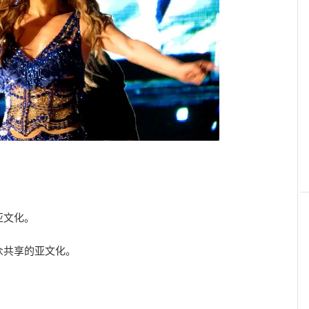
亚文化。
众共享的亚文化。