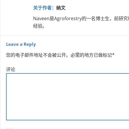
关于作者：
纳文
Naveen是Agroforestry的一名博士
经验。
Leave a Reply
您的电子邮件地址不会被公开。
必需的地方已做标记
*
评论