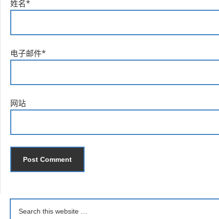
姓名
*
电子邮件
*
网站