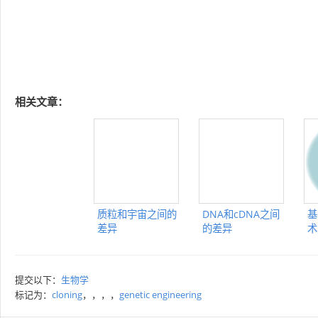
相关文章：
质粒和宇宙之间的
DNA和cDNA之间
基
差异
的差异
术
提交以下：
生物学
标记为：
cloning
，，，，
genetic engineering