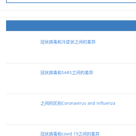
冠状病毒和冷症状之间的差异
冠状病毒和SARS之间的差异
之间的区别Coronavirus and Influenza
冠状病毒和covid 19之间的差异