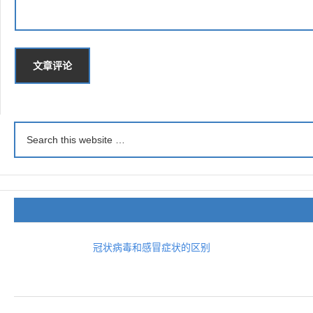
冠状病毒和感冒症状的区别