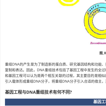
图_
重组DNA的产生是为了制造新的蛋白质、研究基因结构和功能、
复制和表达。因此，DNA重组技术包括了基因工程中发生的全过
和基因工程可以认为是两个相互关联的过程，其主要目的是相似的步
引入载体形成重组DNA分子，将重组DNA分子引入合适的宿主
基因工程与DNA重组技术有何不同?
基因工