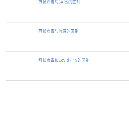
冠状病毒与SARS的区别
冠状病毒与流感的区别
冠状病毒和Covid - 19的区别