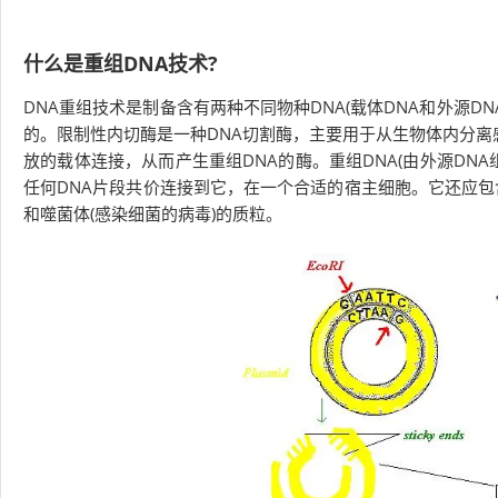
什么是重组DNA技术?
DNA重组技术是制备含有两种不同物种DNA(载体DNA和外源D
的。限制性内切酶是一种DNA切割酶，主要用于从生物体内分离
放的载体连接，从而产生重组DNA的酶。重组DNA(由外源DN
任何DNA片段共价连接到它，在一个合适的宿主细胞。它还应包
和噬菌体(感染细菌的病毒)的质粒。