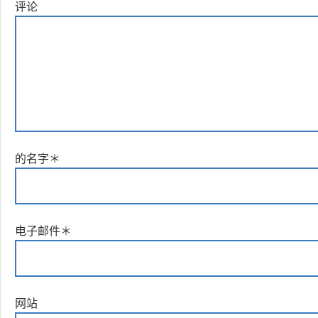
评论
的名字
＊
电子邮件
＊
网站