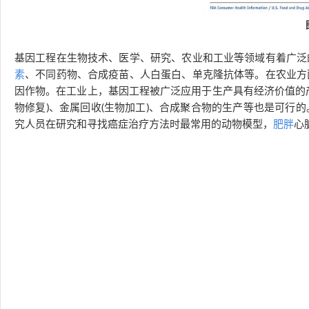
基因工程在生物技术、医学、研究、农业和工业等领域有着广泛
素
、不同药物、合成疫苗、人白蛋白、单克隆抗体等。在农业方
因作物。在工业上，基因工程被广泛应用于生产具有经济价值的
物修复)、金属回收(生物加工)、合成聚合物的生产等也是可行
究人员在研究和寻找癌症治疗方法时最常用的动物模型，
肥胖
心