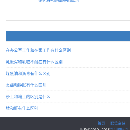
在办公室工作和在家工作有什么区别
乳糜泻和乳糖不耐症有什么区别
煤焦油和沥青有什么区别
炎症和肿胀有什么区别
沙土和壤土的区别是什么
脾和肝有什么区别
首页
职位空缺
版权©2010 - 2018
之间的区别