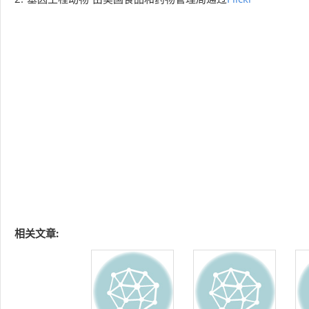
相关文章: