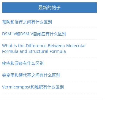
最新的帖子
预防和治疗之间有什么区别
DSM IV和DSM V自闭症有什么区别
What is the Difference Between Molecular
Formula and Structural Formula
痤疮和湿疹有什么区别
突变率和替代率之间有什么区别
Vermicompost和堆肥有什么区别