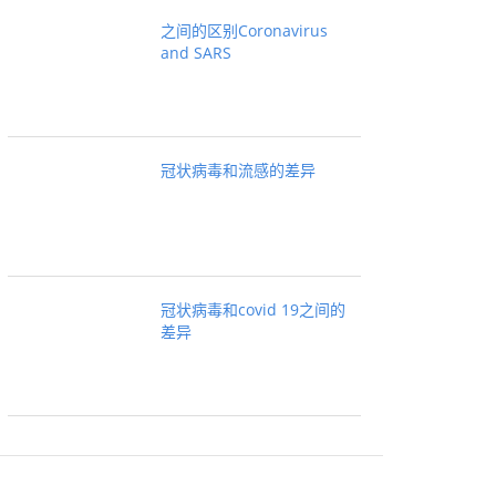
之间的区别Coronavirus
and SARS
冠状病毒和流感的差异
冠状病毒和covid 19之间的
差异