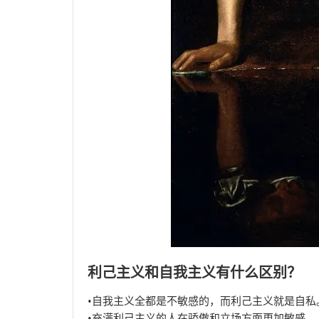
利己主义和自我主义有什么区别？
•自我主义全都是不敏感的，而利己主义就是自私
•充满利己主义的人在骄傲和立场方面更加敏感。