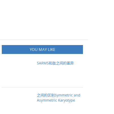
YOU MAY LIKE
SARMS和肽之间的差异
之间的区别Symmetric and
Asymmetric Karyotype