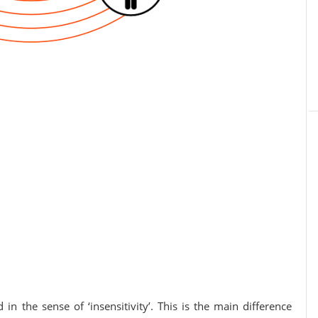
in the sense of ‘insensitivity’. This is the main difference