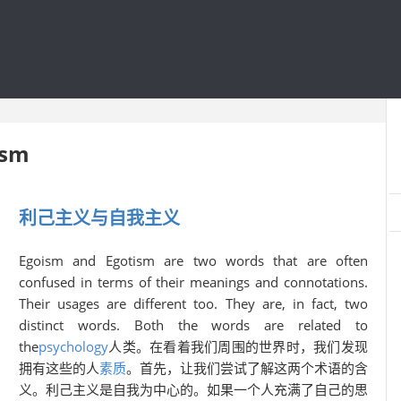
ism
利己主义与自我主义
Egoism and Egotism are two words that are often
confused in terms of their meanings and connotations.
Their usages are different too. They are, in fact, two
distinct words. Both the words are related to
the
psychology
人类。在看着我们周围的世界时，我们发现
拥有这些的人
素质
。首先，让我们尝试了解这两个术语的含
义。利己主义是自我为中心的。如果一个人充满了自己的思