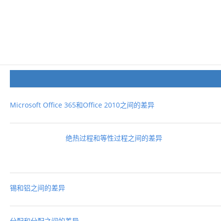
Microsoft Office 365和Office 2010之间的差异
绝热过程和等性过程之间的差异
锡和铝之间的差异
分配和分配之间的差异