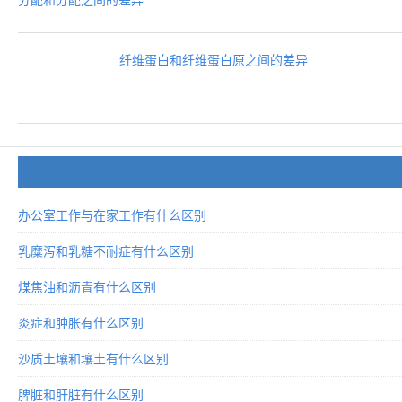
纤维蛋白和纤维蛋白原之间的差异
办公室工作与在家工作有什么区别
乳糜泻和乳糖不耐症有什么区别
煤焦油和沥青有什么区别
炎症和肿胀有什么区别
沙质土壤和壤土有什么区别
脾脏和肝脏有什么区别