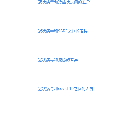
冠状病毒和冷症状之间的差异
冠状病毒和SARS之间的差异
冠状病毒和流感的差异
冠状病毒和covid 19之间的差异