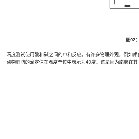
图02
滴度测试使用酸和碱之间的中和反应。有许多物理外观，例如颜
动物脂肪的滴定值在温度单位中表示为40度。这是因为脂肪在