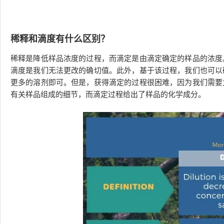
稀释和滴度有什么区别？
稀释是降低样品浓度的过程，而滴定是由滴定确定的样品的浓度
滴度是我们无法更改的确切值。此外，基于该过程，我们也可以
更多的溶剂即可。但是，获得滴定的过程很困难，因为我们需要
有关样品组成的细节，而滴定过程给出了样品的化学成分。