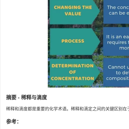
摘要 - 稀释与滴度
稀释和滴度都是重要的化学术语。稀释和滴定之间的关键区别在
参考：