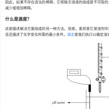
因此，如果不存在适当的稀释，它将暗示溶液的组成是不可取的
减少或增加稀释。
什么是滴度？
这是描述解决方案组成的另一种方法。但是，差异是它是溶剂中
且还描​​述了化学变化所需的最小条件。
滴定
是我们执行以确定溶