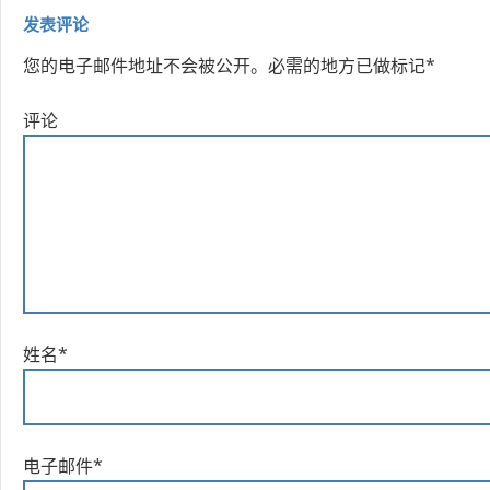
发表评论
您的电子邮件地址不会被公开。
必需的地方已做标记
*
评论
姓名
*
电子邮件
*