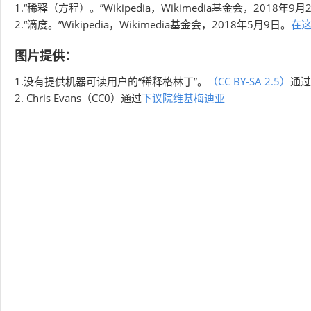
1.“稀释（方程）。”Wikipedia，Wikimedia基金会，2018年9月
2.“滴度。”Wikipedia，Wikimedia基金会，2018年5月9日。
在
图片提供：
1.没有提供机器可读用户的“稀释格林丁”。
（CC BY-SA 2.5）
通过
2. Chris Evans（CC0）通过
下议院维基梅迪亚