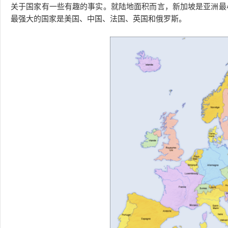
关于国家有一些有趣的事实。就陆地面积而言，新加坡是亚洲最小
最强大的国家是美国、中国、法国、英国和俄罗斯。