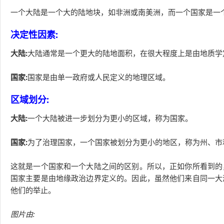
一个大陆是一个大的陆地块，如非洲或南美洲，而一个国家是一
决定性因素:
大陆:
大陆通常是一个更大的陆地面积，在很大程度上是由地质学
国家:
国家是由单一政府或人民定义的地理区域。
区域划分:
大陆:
一个大陆被进一步划分为更小的区域，称为国家。
国家:
为了治理国家，一个国家被划分为更小的地区，称为州、市
这就是一个国家和一个大陆之间的区别。所以，正如你所看到的
国家主要是由地缘政治边界定义的。因此，虽然他们来自同一大
他们的举止。
图片由: