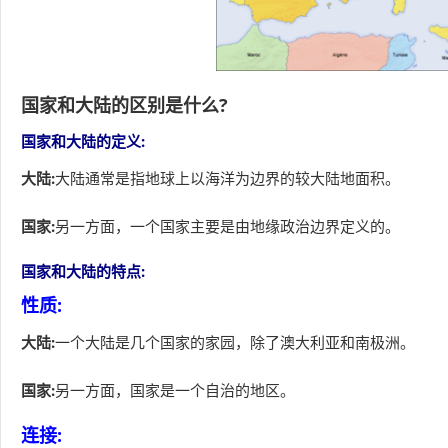
国家和大陆的区别是什么?
国家和大陆的定义:
大陆:
大陆通常是指地球上以海洋为边界的较大陆地面积。
国家:
另一方面，一个国家主要是由地缘政治边界定义的。
国家和大陆的特点:
性质:
大陆:
一个大陆是几个国家的家园，除了澳大利亚和南极洲。
国家:
另一方面，国家是一个自治的地区。
连接: