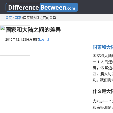
首页
/
国家
/
国家和大陆之间的差异
国家和大陆之间的差异
2010年12月28日
发布的
koshal
国家和大
国家和大陆
一个大的连
着，这些边
亚，澳大利
别。我们将
什么是大
大陆是一个
和南极洲是