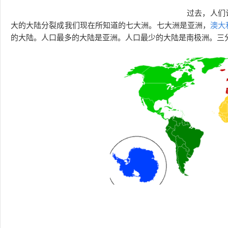
过去，人们
大的大陆分裂成我们现在所知道的七大洲。七大洲是亚洲，
澳大
的大陆。人口最多的大陆是亚洲。人口最少的大陆是南极洲。三