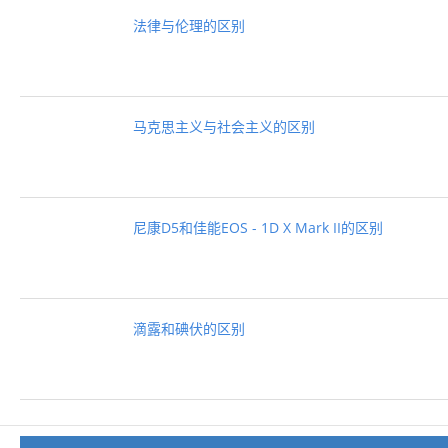
法律与伦理的区别
马克思主义与社会主义的区别
尼康D5和佳能EOS - 1D X Mark II的区别
滴露和碘伏的区别