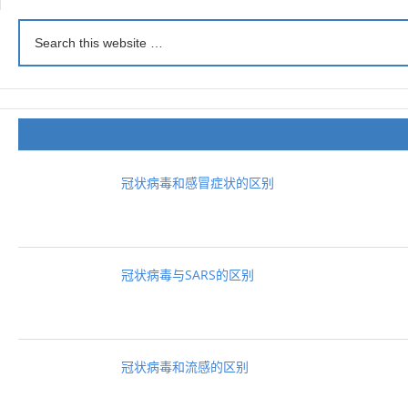
冠状病毒和感冒症状的区别
冠状病毒与SARS的区别
冠状病毒和流感的区别