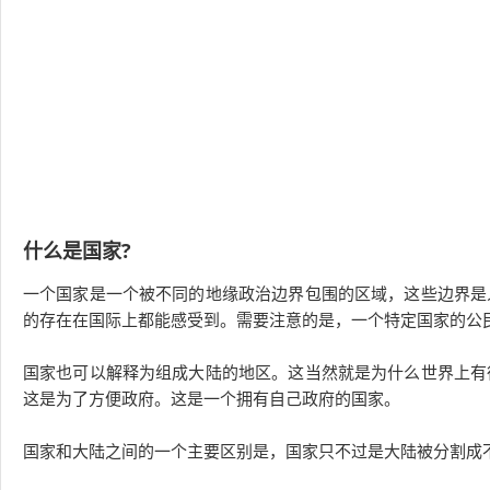
什么是国家?
一个国家是一个被不同的地缘政治边界包围的区域，这些边界是
的存在在国际上都能感受到。需要注意的是，一个特定国家的公
国家也可以解释为组成大陆的地区。这当然就是为什么世界上有
这是为了方便政府。这是一个拥有自己政府的国家。
国家和大陆之间的一个主要区别是，国家只不过是大陆被分割成