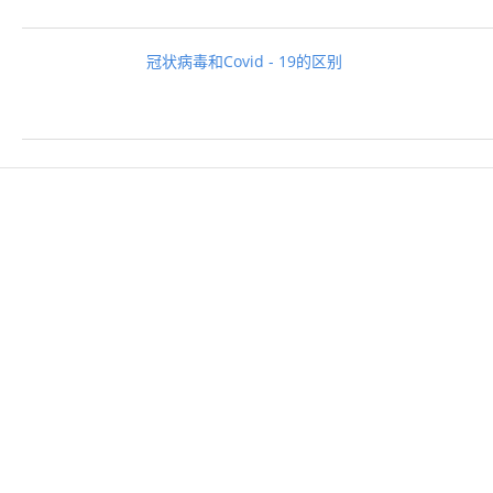
冠状病毒和Covid - 19的区别