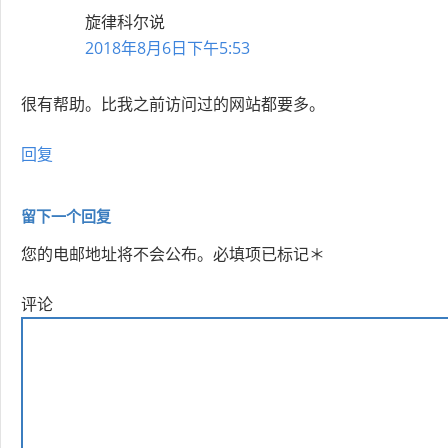
旋律科尔
说
2018年8月6日下午5:53
很有帮助。比我之前访问过的网站都要多。
回复
留下一个回复
您的电邮地址将不会公布。
必填项已标记
＊
评论