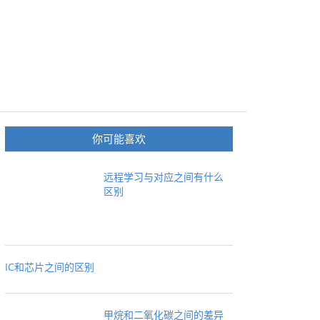
你可能喜欢
远程学习与对应之间有什么
区别
IC和芯片之间的区别
甲烷和二氧化碳之间的差异