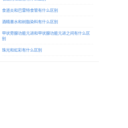
食道炎和巴雷特食管有什么区别
酒精墨水和树脂染料有什么区别
甲状旁腺功能亢进和甲状腺功能亢进之间有什么区
别
珠光和虹彩有什么区别