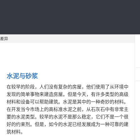
差异
水泥与砂浆
在较早的阶段，人们没有复杂的房屋，他们使用了从环境中
发现的简单事物来建造房屋。但是今天，有许多类型的高级
材料和设备可以帮助建筑。水泥是其中的一种奇妙的材料。
在开发当今市场上的高标准水泥之前，从石灰石中有非常主
要的水泥类型。较早的水泥不是那么稳定，它们不是一个很
好的约束剂。但是，如今的水泥已经发展成为一种可靠的建
筑材料。