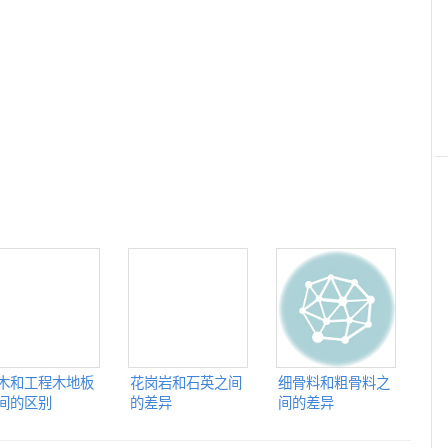
木和工程木地板
花岗岩和石英之间
细骨料和粗骨料之
间的区别
的差异
间的差异