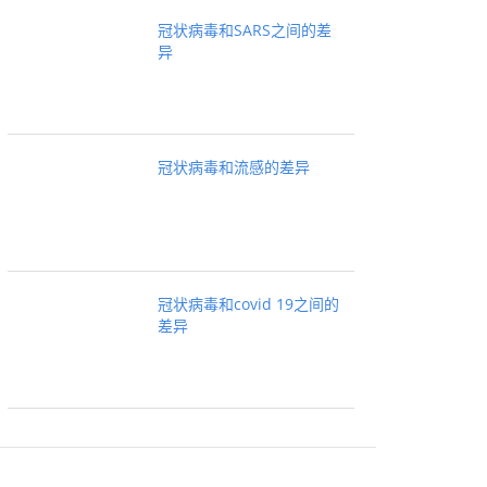
冠状病毒和SARS之间的差
异
冠状病毒和流感的差异
冠状病毒和covid 19之间的
差异