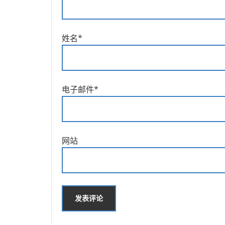
姓名
*
电子邮件
*
网站