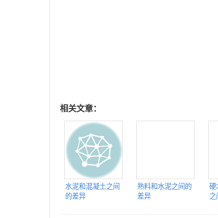
相关文章：
水泥和混凝土之间
熟料和水泥之间的
硬
的差异
差异
之