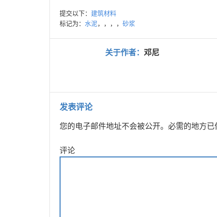
提交以下：
建筑材料
标记为：
水泥
，，，，
砂浆
关于作者：
邓尼
发表评论
您的电子邮件地址不会被公开。
必需的地方已
评论