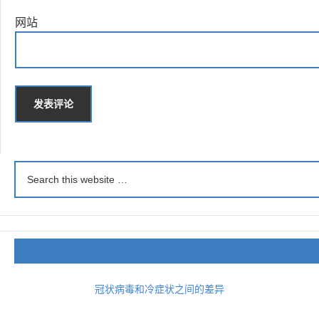
网站
冠状病毒和冷症状之间的差异