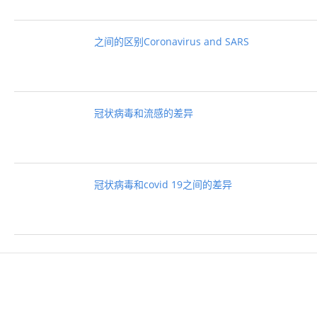
之间的区别Coronavirus and SARS
冠状病毒和流感的差异
冠状病毒和covid 19之间的差异