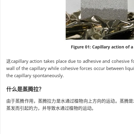
Figure 01: Capillary action of 
这capillary action takes place due to adhesive and cohesive fo
wall of the capillary while cohesive forces occur between liqu
the capillary spontaneously.
什么是蒸腾拉？
由于蒸腾作用，蒸腾拉力是水通过植物向上方向的运动。蒸腾是
蒸发而引起的力，并导致水通过植物的运动。