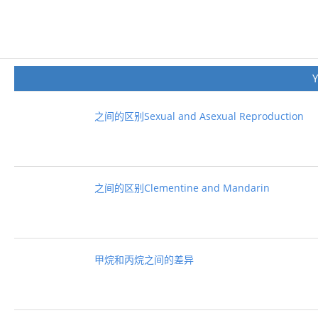
之间的区别Sexual and Asexual Reproduction
之间的区别Clementine and Mandarin
甲烷和丙烷之间的差异