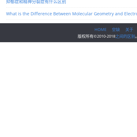
抑郁症和精神分裂症有什么区别
What is the Difference Between Molecular Geometry and Elect
HOME
空缺
关于
版权所有©2010-2018
之间的区别