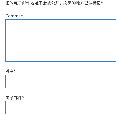
您的电子邮件地址不会被公开。
必需的地方已做标记
*
Comment
姓名
*
电子邮件
*