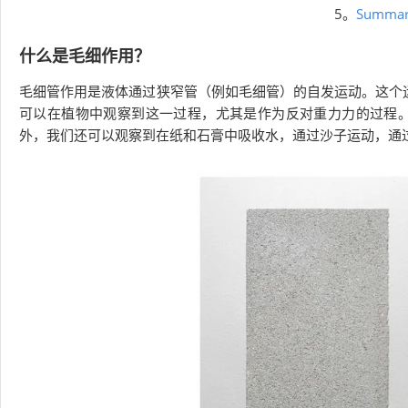
5。
Summa
什么是毛细作用？
毛细管作用是液体通过狭窄管（例如毛细管）的自发运动。这个
可以在植物中观察到这一过程，尤其是作为反对重力力的过程
外，我们还可以观察到在纸和石膏中吸收水，通过沙子运动，通