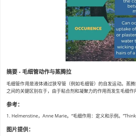
摘要 - 毛细管动作与蒸腾拉
毛细管作用是液体通过狭窄管（例如毛细管）的自发运动。蒸腾
之间的关键区别在于，由于粘合剂和凝聚力的作用而发生毛细作
参考：
1. Helmenstine，Anne Marie。“毛细作用：定义和示例。”Thi
图片提供：