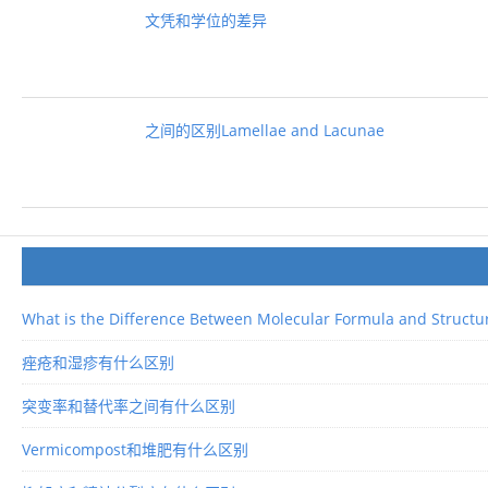
文凭和学位的差异
之间的区别Lamellae and Lacunae
What is the Difference Between Molecular Formula and Structu
痤疮和湿疹有什么区别
突变率和替代率之间有什么区别
Vermicompost和堆肥有什么区别