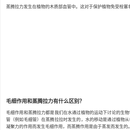
蒸腾拉力发生在植物的木质部血管中。这对于保护植物免受栓塞
毛细作用和蒸腾拉力有什么区别？
毛细作用和蒸腾拉力都是我们在水通过植物的运动下讨论的生物
管（例如毛细管）在蒸腾拉拉时发生的，水的移动是通过植物从
凝聚力的作用而发生毛细作用，而蒸腾作用是由于蒸发而发生的