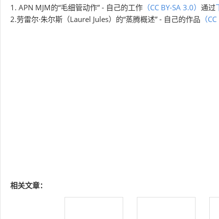
1. APN MJM的“毛细管动作” - 自己的工作
（CC BY-SA 3.0）
通过
2.劳雷尔·朱尔斯（Laurel Jules）的“蒸腾概述” - 自己的作品
（CC 
相关文章：