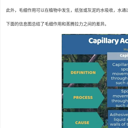
此外，毛细作用可以在植物中发生，纸张或灰泥的水吸收，水通
下面的信息图总结了毛细作用和蒸腾拉力之间的差异。