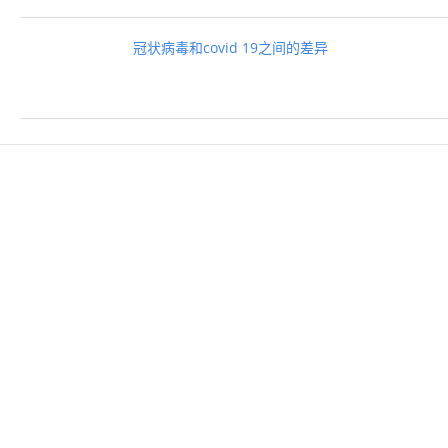
冠状病毒和covid 19之间的差异