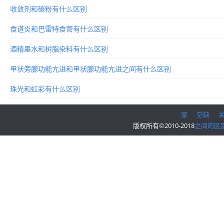
收敛剂和碳粉有什么区别
食道炎和巴雷特食管有什么区别
酒精墨水和树脂染料有什么区别
甲状旁腺功能亢进和甲状腺功能亢进之间有什么区别
珠光和虹彩有什么区别
家
空缺
版权所有©2010-2018
之间的区