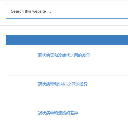
冠状病毒和冷症状之间的差异
冠状病毒和SARS之间的差异
冠状病毒和流感的差异