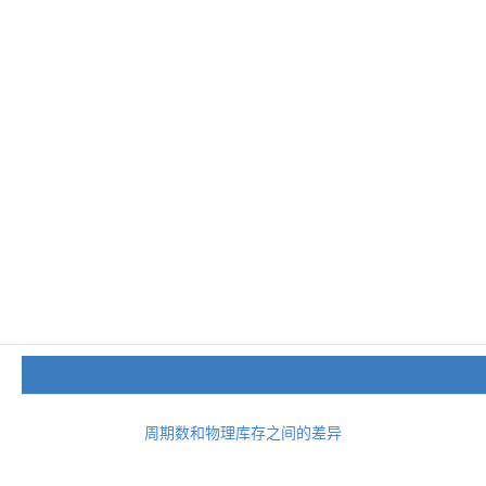
周期数和物理库存之间的差异