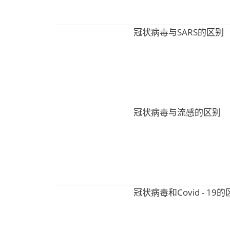
冠状病毒与SARS的区别
冠状病毒与流感的区别
冠状病毒和Covid - 19