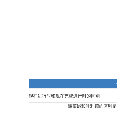
现在进行时和现在完成进行时的区别
甜菜碱和叶利德的区别是