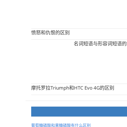
愤怒和仇恨的区别
名词短语与形容词短语的
摩托罗拉Triumph和HTC Evo 4G的区别
葡萄糖磷酸和果糖磷酸有什么区别