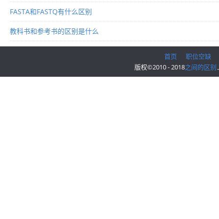
FASTA和FASTQ有什么区别
教科书和参考书的区别是什么
首页
职位空缺
版权©2010 - 2018
之间的区别