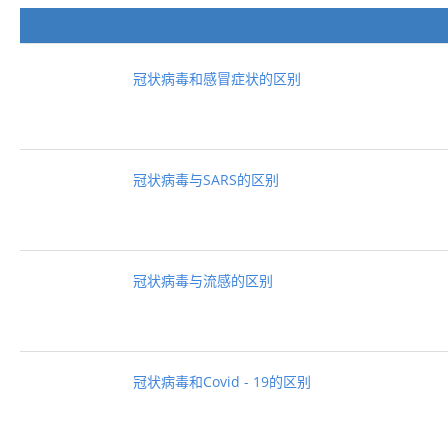
冠状病毒和感冒症状的区别
冠状病毒与SARS的区别
冠状病毒与流感的区别
冠状病毒和Covid - 19的区别