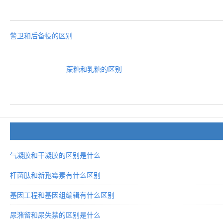
警卫和后备役的区别
蔗糖和乳糖的区别
气凝胶和干凝胶的区别是什么
杆菌肽和新孢霉素有什么区别
基因工程和基因组编辑有什么区别
尿潴留和尿失禁的区别是什么