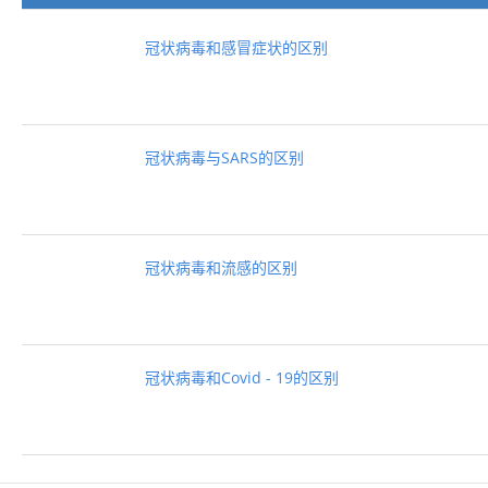
冠状病毒和感冒症状的区别
冠状病毒与SARS的区别
冠状病毒和流感的区别
冠状病毒和Covid - 19的区别