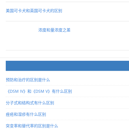
美国可卡犬和英国可卡犬的区别
浓度和量浓度之差
预防和治疗的区别是什么
《DSM IV》和《DSM V》有什么区别
分子式和结构式有什么区别
痤疮和湿疹有什么区别
突变率和替代率的区别是什么