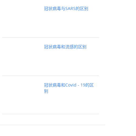
冠状病毒与SARS的区别
冠状病毒和流感的区别
冠状病毒和Covid - 19的区
别