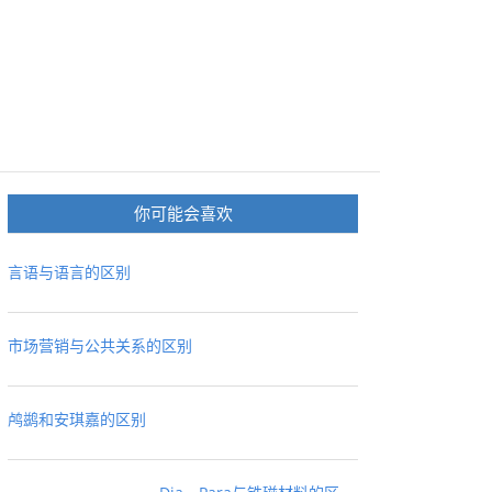
你可能会喜欢
言语与语言的区别
市场营销与公共关系的区别
鸬鹚和安琪嘉的区别