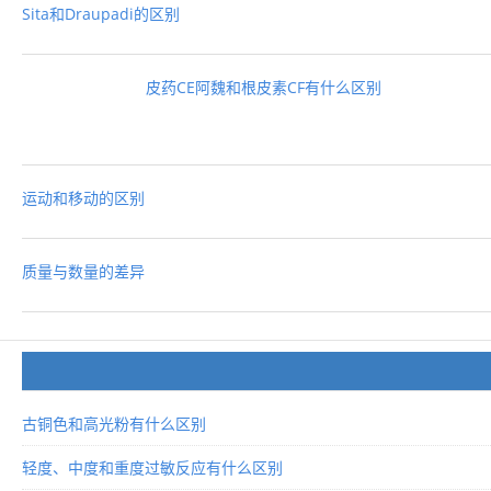
Sita和Draupadi的区别
皮药CE阿魏和根皮素CF有什么区别
运动和移动的区别
质量与数量的差异
古铜色和高光粉有什么区别
轻度、中度和重度过敏反应有什么区别