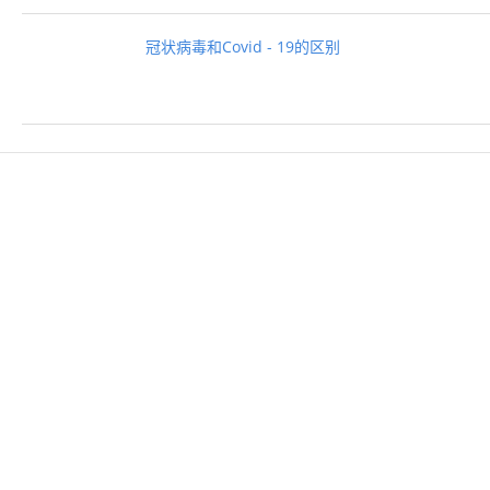
冠状病毒和Covid - 19的区别