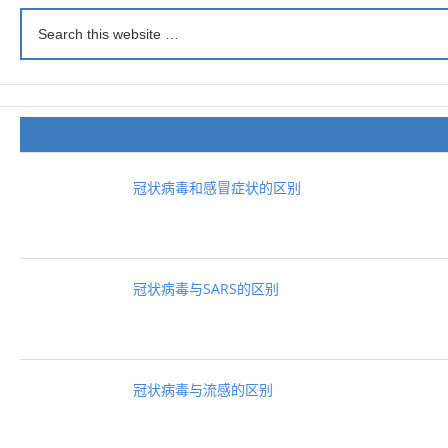
冠状病毒和感冒症状的区别
冠状病毒与SARS的区别
冠状病毒与流感的区别