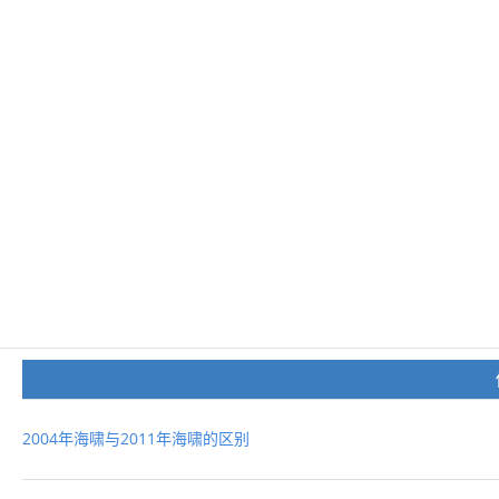
2004年海啸与2011年海啸的区别