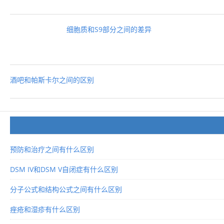
细胞质和S9部分之间的差异
酒吧和帕斯卡尔之间的区别
预防和治疗之间有什么区别
DSM IV和DSM V自闭症有什么区别
分子公式和结构公式之间有什么区别
痤疮和湿疹有什么区别