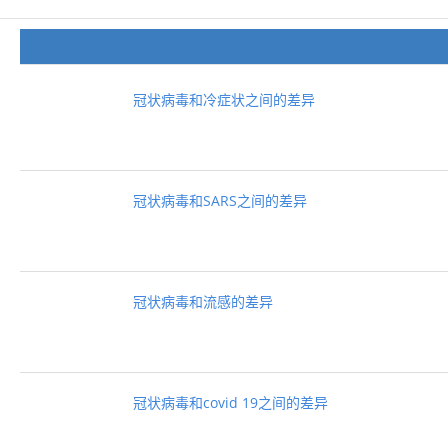
冠状病毒和冷症状之间的差异
冠状病毒和SARS之间的差异
冠状病毒和流感的差异
冠状病毒和covid 19之间的差异