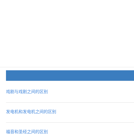
戏剧与戏剧之间的区别
发电机和发电机之间的区别
福音和圣经之间的区别