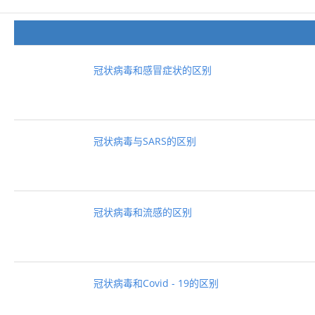
冠状病毒和感冒症状的区别
冠状病毒与SARS的区别
冠状病毒和流感的区别
冠状病毒和Covid - 19的区别