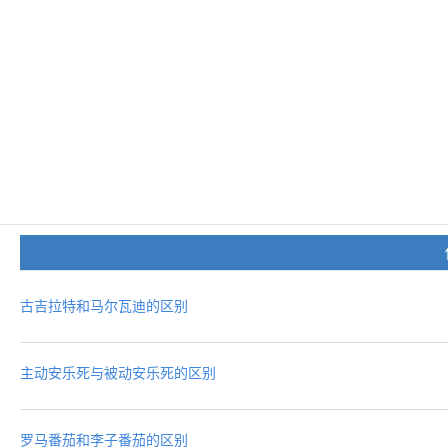
古吉拉特和马尔瓦迪的区别
主动安乐死与被动安乐死的区别
罗马番茄和李子番茄的区别