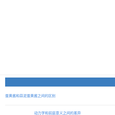
蛋黄酱和蒜泥蛋黄酱之间的区别
动力学和前庭意义之间的差异