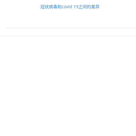
冠状病毒和covid 19之间的差异