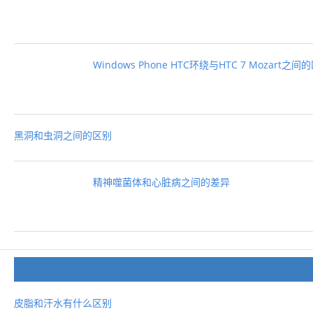
Windows Phone HTC环绕与HTC 7 Mozart之间
黑洞和虫洞之间的区别
精神噬菌体和心脏病之间的差异
皮脂和汗水有什么区别