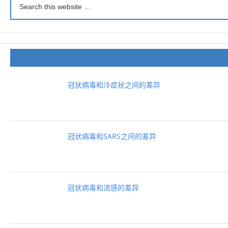
冠状病毒和冷症状之间的差异
冠状病毒和SARS之间的差异
冠状病毒和流感的差异