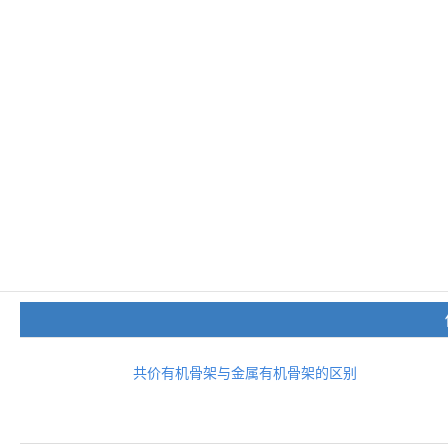
共价有机骨架与金属有机骨架的区别