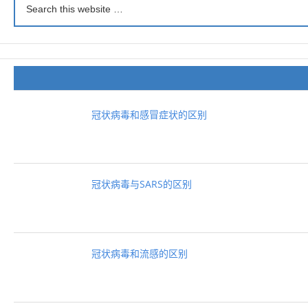
冠状病毒和感冒症状的区别
冠状病毒与SARS的区别
冠状病毒和流感的区别