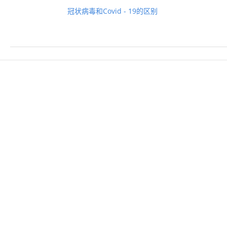
冠状病毒和Covid - 19的区别