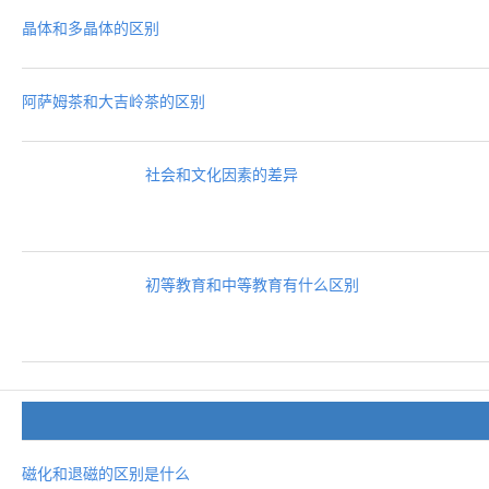
晶体和多晶体的区别
阿萨姆茶和大吉岭茶的区别
社会和文化因素的差异
初等教育和中等教育有什么区别
磁化和退磁的区别是什么