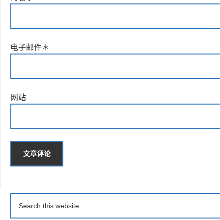
电子邮件
＊
网站