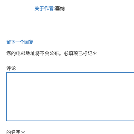
关于作者:
塞纳
留下一个回复
您的电邮地址将不会公布。
必填项已标记
＊
评论
的名字
＊