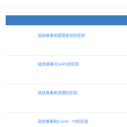
冠状病毒和感冒症状的区别
冠状病毒与SARS的区别
冠状病毒和流感的区别
冠状病毒和Covid - 19的区别