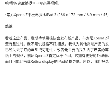
帧/秒的速度捕捉1080p高清视频。
•索尼Xperia Z平板电脑比iPad 3 (266 x 172 mm / 6.9 mm / 4
结论
看着这些产品，我期待苹果很快会发布新产品，与索尼Xperia Z平
置有些过时。我不是说规格不好;相反，我认为其他高端产品的发
已经失去了它的声望或可用性，或者最重要的是失去了忠实的客户基
纸上的规格，索尼Xperia Z肯定优于iPad。它拥有更好的
而且可能比搭载Retina display的iPad价格更低。所以，