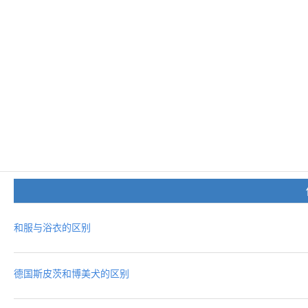
和服与浴衣的区别
德国斯皮茨和博美犬的区别