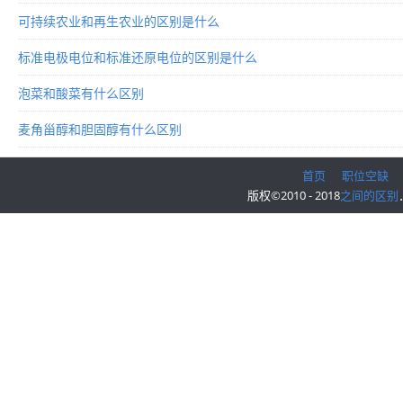
可持续农业和再生农业的区别是什么
标准电极电位和标准还原电位的区别是什么
泡菜和酸菜有什么区别
麦角甾醇和胆固醇有什么区别
首页
职位空缺
版权©2010 - 2018
之间的区别