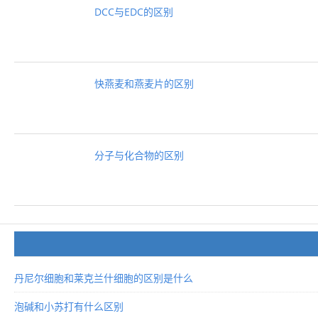
DCC与EDC的区别
快燕麦和燕麦片的区别
分子与化合物的区别
丹尼尔细胞和莱克兰什细胞的区别是什么
泡碱和小苏打有什么区别