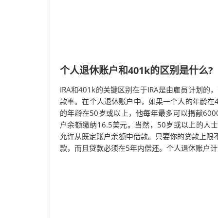
个人退休账户和401k的区别是什么?
IRA和401k的关键区别在于IRA是由雇员计划的
款率。在个人退休账户中，如果一个人的年龄在4
的年龄在50岁或以上，他每年最多可以捐献600
户余额缴纳16.5美元。当然，50岁或以上的人士
允许从既定账户余额中借款。只要你的贷款上限不超
款，而且贷款必须在5年内偿还。个人退休账户