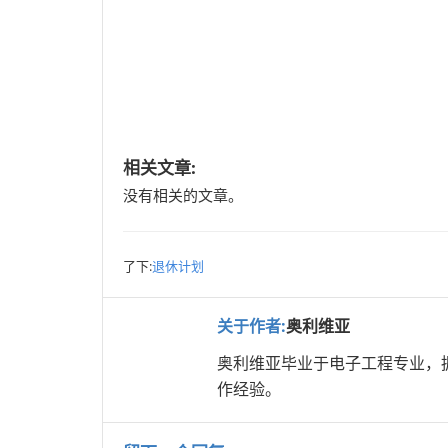
相关文章:
没有相关的文章。
了下:
退休计划
关于作者:
奥利维亚
奥利维亚毕业于电子工程专业，
作经验。