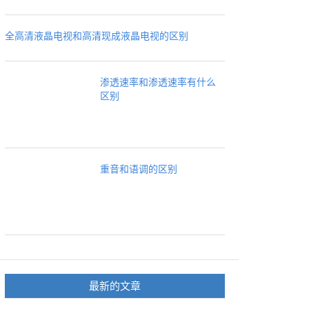
全高清液晶电视和高清现成液晶电视的区别
渗透速率和渗透速率有什么
区别
重音和语调的区别
最新的文章