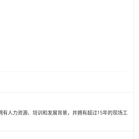
拥有人力资源、培训和发展背景，并拥有超过15年的现场工