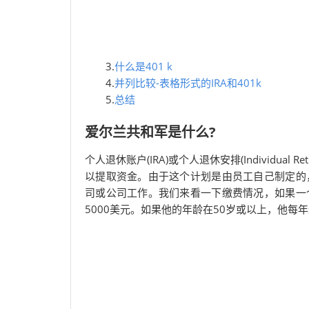
3.
什么是401 k
4.
并列比较-表格形式的IRA和401k
5.
总结
爱尔兰共和军是什么?
个人退休账户(IRA)或个人退休安排(Individual R
以提取资金。由于这个计划是由员工自己制定的
司或公司工作。我们来看一下缴费情况，如果一
5000美元。如果他的年龄在50岁或以上，他每年