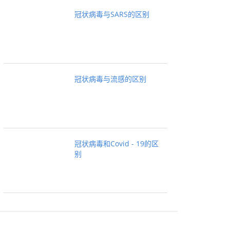
冠状病毒与SARS的区别
冠状病毒与流感的区别
冠状病毒和Covid - 19的区
别