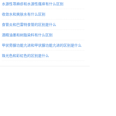
水源性荨麻疹和水源性瘙痒有什么区别
收敛水和爽肤水有什么区别
食管炎和巴雷特食管的区别是什么
酒精油墨和树脂染料有什么区别
甲状旁腺功能亢进和甲状腺功能亢进的区别是什么
珠光色和彩虹色的区别是什么