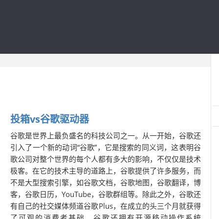
投箱vs谷歌驱动器
谷歌是世界上最负盛名的科技公司之一。从一开始，谷歌还
引入了一个新的动词“谷歌”，它是搜索的同义词，这表明谷
歌公司对整个世界的每个人都有多大的影响，不仅仅是技术
极客。在它的技术主导的道路上，谷歌提供了许多服务，而
不是大型搜索引擎，如谷歌文档，谷歌地图，谷歌翻译，博
客，谷歌日历，YouTube，谷歌群组等。除此之外，谷歌还
有自己的社交媒体频道谷歌Plus，在成立的头三个月就获得
了可观的消费者基础。谷歌还拥有开源移动操作系统