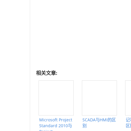
相关文章:
Microsoft Project
SCADA与HMI的区
记
Standard 2010与
别
区