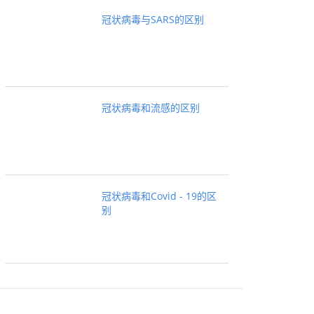
冠状病毒与SARS的区别
冠状病毒和流感的区别
冠状病毒和Covid - 19的区
别