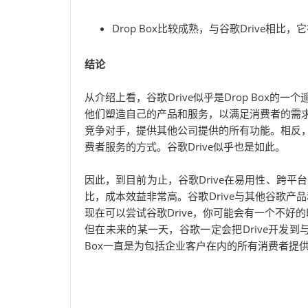
Drop Box比较成熟，与谷歌Drive相
结论
从介绍上看，谷歌Drive似乎是Drop Box
他们塑造自己的产品和服务，以满足消费者的需
竞争对手，提供其他公司提供的所有功能。相反
费者服务的方式。谷歌Drive似乎也是如此。
因此，到目前为止，谷歌Drive在易用性、跨平台支持
比，成本效益非常高。谷歌Drive与其他谷歌产
现在可以尝试谷歌Drive，你可能会有一个不好
但在未来的某一天，谷歌一定会把Drive开发到与
Box一直是为包括企业客户在内的所有消费者提